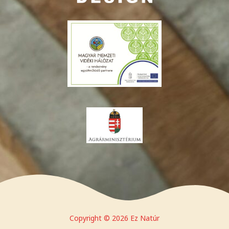
Copyright © 2026 Ez Natúr