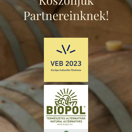
Partnereinknek!